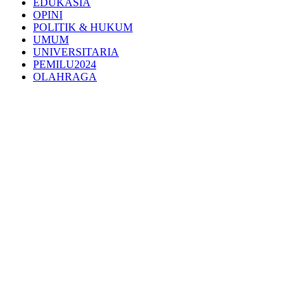
EDUKASIA
OPINI
POLITIK & HUKUM
UMUM
UNIVERSITARIA
PEMILU2024
OLAHRAGA