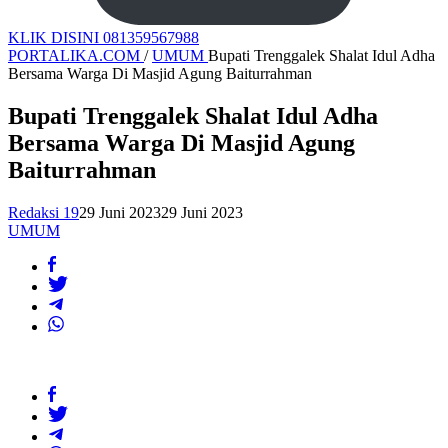
KLIK DISINI 081359567988
PORTALIKA.COM
/
UMUM
Bupati Trenggalek Shalat Idul Adha
Bersama Warga Di Masjid Agung Baiturrahman
Bupati Trenggalek Shalat Idul Adha
Bersama Warga Di Masjid Agung
Baiturrahman
Redaksi 19
29 Juni 2023
29 Juni 2023
UMUM