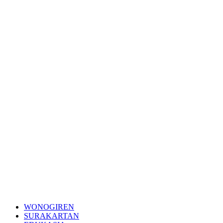
WONOGIREN
SURAKARTAN