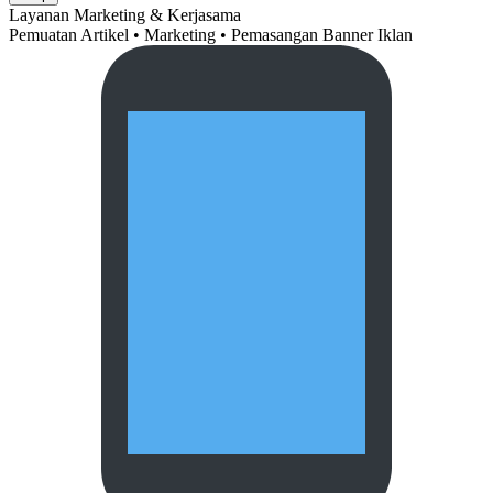
Layanan Marketing & Kerjasama
Pemuatan Artikel • Marketing • Pemasangan Banner Iklan