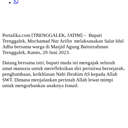
Portalika.com [TRENGGALEK, JATIM] – Bupati
Trenggalek, Mochamad Nur Arifin melaksanakan Salat Idul
Adha bersama warga di Masjid Agung Baiturrahman
Trenggalek, Kamis, 29 Juni 2023.
Datang bersama istri, bupati muda ini mengajak seluruh
umat manusia untuk merefleksikan diri peristiwa bersejarah,
penghambaan, keikhlasan Nabi Ibrahim AS kepada Allah
SWT. Dimana menjalankan perintah Allah lewat mimpi
untuk mengorbankan anaknya Ismail.