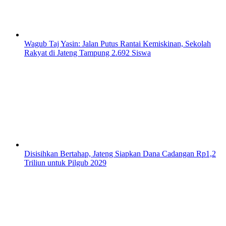
Wagub Taj Yasin: Jalan Putus Rantai Kemiskinan, Sekolah
Rakyat di Jateng Tampung 2.692 Siswa
Disisihkan Bertahap, Jateng Siapkan Dana Cadangan Rp1,2
Triliun untuk Pilgub 2029