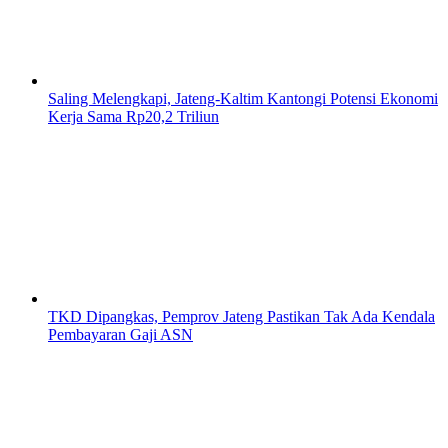
Saling Melengkapi, Jateng-Kaltim Kantongi Potensi Ekonomi
Kerja Sama Rp20,2 Triliun
TKD Dipangkas, Pemprov Jateng Pastikan Tak Ada Kendala
Pembayaran Gaji ASN