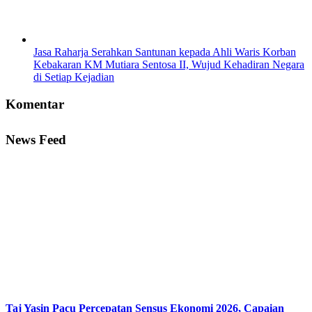
Jasa Raharja Serahkan Santunan kepada Ahli Waris Korban
Kebakaran KM Mutiara Sentosa II, Wujud Kehadiran Negara
di Setiap Kejadian
Komentar
News Feed
Taj Yasin Pacu Percepatan Sensus Ekonomi 2026, Capaian