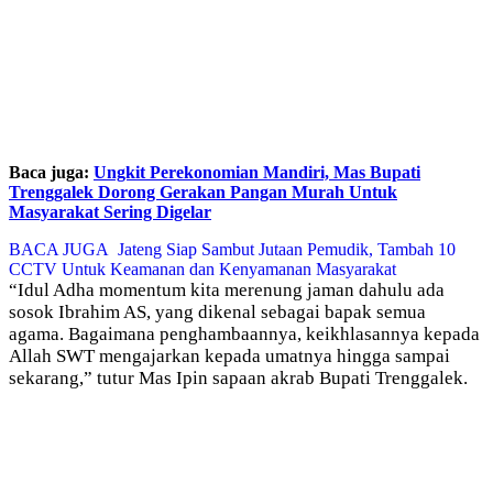
Baca juga:
Ungkit Perekonomian Mandiri, Mas Bupati
Trenggalek Dorong Gerakan Pangan Murah Untuk
Masyarakat Sering Digelar
BACA JUGA
Jateng Siap Sambut Jutaan Pemudik, Tambah 10
CCTV Untuk Keamanan dan Kenyamanan Masyarakat
“Idul Adha momentum kita merenung jaman dahulu ada
sosok Ibrahim AS, yang dikenal sebagai bapak semua
agama. Bagaimana penghambaannya, keikhlasannya kepada
Allah SWT mengajarkan kepada umatnya hingga sampai
sekarang,” tutur Mas Ipin sapaan akrab Bupati Trenggalek.