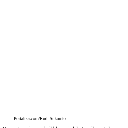
Portalika.com/Rudi Sukamto