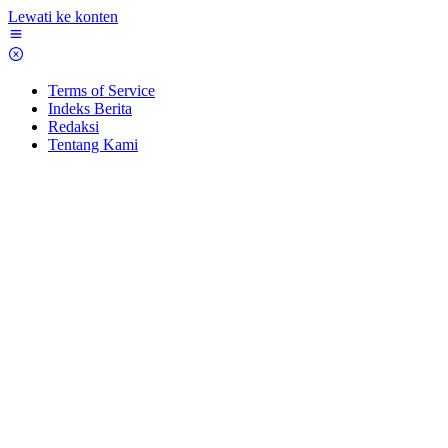
Lewati ke konten
Terms of Service
Indeks Berita
Redaksi
Tentang Kami