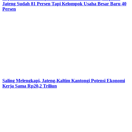
Jateng Sudah 81 Persen Tapi Kelompok Usaha Besar Baru 40
Persen
Saling Melengkapi, Jateng-Kaltim Kantongi Potensi Ekonomi
Kerja Sama Rp20,2 Triliun