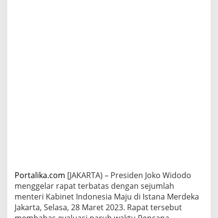
Portalika.com
[JAKARTA) – Presiden Joko Widodo
menggelar rapat terbatas dengan sejumlah
menteri Kabinet Indonesia Maju di Istana Merdeka
Jakarta, Selasa, 28 Maret 2023. Rapat tersebut
membahas evaluasi paruh waktu Rencana