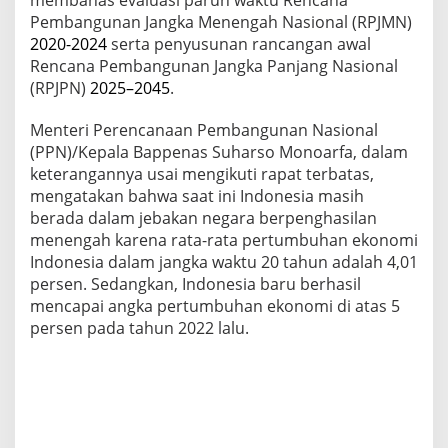
Pembangunan Jangka Menengah Nasional (RPJMN)
2020-2024
serta penyusunan rancangan awal
Rencana Pembangunan Jangka Panjang Nasional
(RPJPN)
2025–2045
.
Menteri Perencanaan Pembangunan Nasional
(PPN)/Kepala Bappenas Suharso Monoarfa, dalam
keterangannya usai mengikuti rapat terbatas,
mengatakan bahwa saat ini Indonesia masih
berada dalam jebakan negara berpenghasilan
menengah karena rata-rata pertumbuhan ekonomi
Indonesia dalam jangka waktu 20 tahun adalah 4,01
persen. Sedangkan, Indonesia baru berhasil
mencapai angka pertumbuhan ekonomi di atas 5
persen pada tahun 2022 lalu.