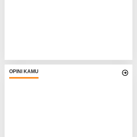
OPINI KAMU