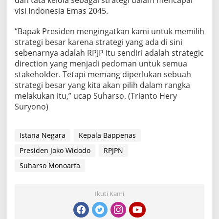
visi Indonesia Emas 2045.
“Bapak Presiden mengingatkan kami untuk memilih
strategi besar karena strategi yang ada di sini
sebenarnya adalah RPJP itu sendiri adalah strategic
direction yang menjadi pedoman untuk semua
stakeholder. Tetapi memang diperlukan sebuah
strategi besar yang kita akan pilih dalam rangka
melakukan itu,” ucap Suharso. (Trianto Hery
Suryono)
Istana Negara
Kepala Bappenas
Presiden Joko Widodo
RPJPN
Suharso Monoarfa
Ikuti Kami