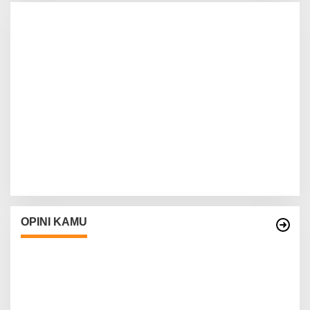
OPINI KAMU