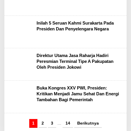
Inilah 5 Seruan Kahmi Surakarta Pada
Presiden Dan Penyelengara Negara
Direktur Utama Jasa Raharja Hadiri
Peresmian Terminal Tipe A Pakupatan
Oleh Presiden Jokowi
Buka Kongres XXV PWI, Presiden:
Kritikan Menjadi Jamu Sehat Dan Energi
Tambahan Bagi Pemerintah
1
2
3
…
14
Berikutnya