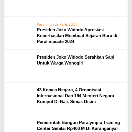
Paralimpiade Paris 2024
Presiden Joko Widodo Apresiasi
Keberhasilan Membuat Sejarah Baru di
Paralimpiade 2024
Presiden Joko Widodo Serahkan Sapi
Untuk Warga Wonogiri
43 Kepala Negara, 4 Organisasi
Internasional Dan 194 Menteri Negara
Kumpul Di Bali. Simak Disini
Pemerintah Bangun Paralympic Training
Center Senilai Rp400 M Di Karanganyar