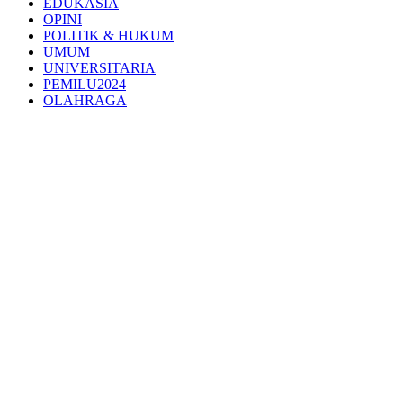
EDUKASIA
OPINI
POLITIK & HUKUM
UMUM
UNIVERSITARIA
PEMILU2024
OLAHRAGA