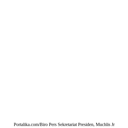
Portalika.com/Biro Pers Sekretariat Presiden, Muchlis Jr