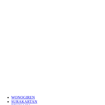
WONOGIREN
SURAKARTAN