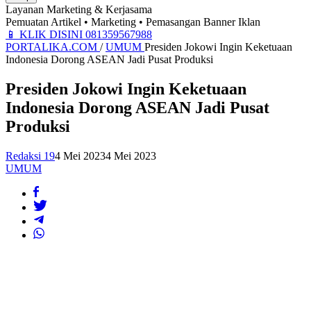
Layanan Marketing & Kerjasama
Pemuatan Artikel • Marketing • Pemasangan Banner Iklan
📱
KLIK DISINI 081359567988
PORTALIKA.COM
/
UMUM
Presiden Jokowi Ingin Keketuaan
Indonesia Dorong ASEAN Jadi Pusat Produksi
Presiden Jokowi Ingin Keketuaan
Indonesia Dorong ASEAN Jadi Pusat
Produksi
Redaksi 19
4 Mei 2023
4 Mei 2023
UMUM