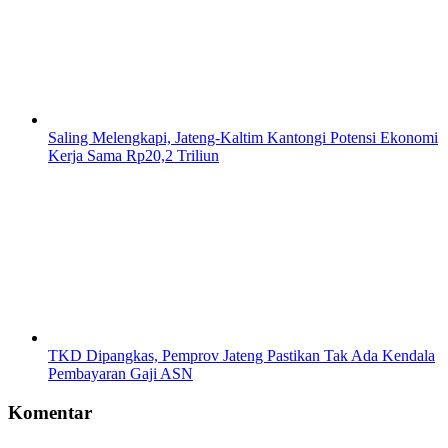
Saling Melengkapi, Jateng-Kaltim Kantongi Potensi Ekonomi
Kerja Sama Rp20,2 Triliun
TKD Dipangkas, Pemprov Jateng Pastikan Tak Ada Kendala
Pembayaran Gaji ASN
Komentar