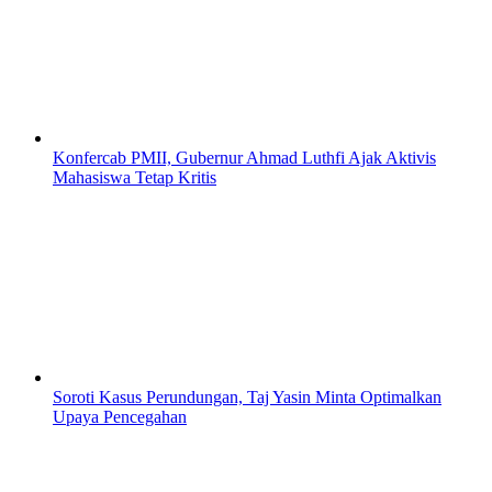
Konfercab PMII, Gubernur Ahmad Luthfi Ajak Aktivis
Mahasiswa Tetap Kritis
Soroti Kasus Perundungan, Taj Yasin Minta Optimalkan
Upaya Pencegahan