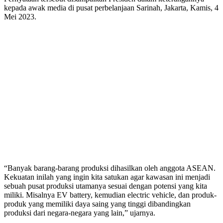
kepada awak media di pusat perbelanjaan Sarinah, Jakarta, Kamis, 4
Mei 2023.
“Banyak barang-barang produksi dihasilkan oleh anggota ASEAN.
Kekuatan inilah yang ingin kita satukan agar kawasan ini menjadi
sebuah pusat produksi utamanya sesuai dengan potensi yang kita
miliki. Misalnya EV battery, kemudian electric vehicle, dan produk-
produk yang memiliki daya saing yang tinggi dibandingkan
produksi dari negara-negara yang lain,” ujarnya.