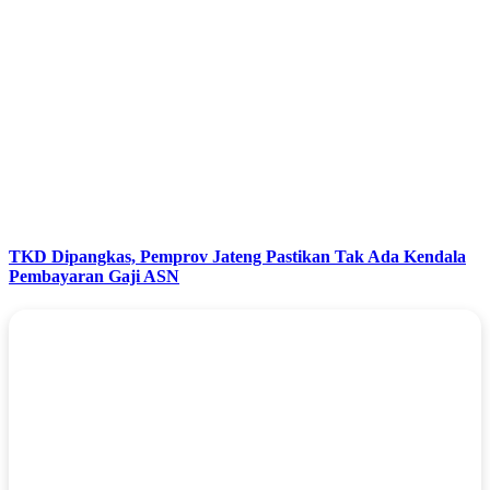
TKD Dipangkas, Pemprov Jateng Pastikan Tak Ada Kendala
Pembayaran Gaji ASN