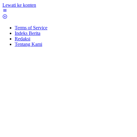
Lewati ke konten
Terms of Service
Indeks Berita
Redaksi
Tentang Kami