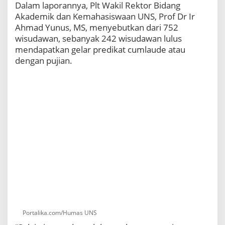
Dalam laporannya, Plt Wakil Rektor Bidang
Akademik dan Kemahasiswaan UNS, Prof Dr Ir
Ahmad Yunus, MS, menyebutkan dari 752
wisudawan, sebanyak 242 wisudawan lulus
mendapatkan gelar predikat cumlaude atau
dengan pujian.
Portalika.com/Humas UNS