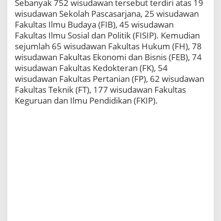
Sebanyak 752 wisudawan tersebut terdiri atas 19
wisudawan Sekolah Pascasarjana, 25 wisudawan
Fakultas Ilmu Budaya (FIB), 45 wisudawan
Fakultas Ilmu Sosial dan Politik (FISIP). Kemudian
sejumlah 65 wisudawan Fakultas Hukum (FH), 78
wisudawan Fakultas Ekonomi dan Bisnis (FEB), 74
wisudawan Fakultas Kedokteran (FK), 54
wisudawan Fakultas Pertanian (FP), 62 wisudawan
Fakultas Teknik (FT), 177 wisudawan Fakultas
Keguruan dan Ilmu Pendidikan (FKIP).