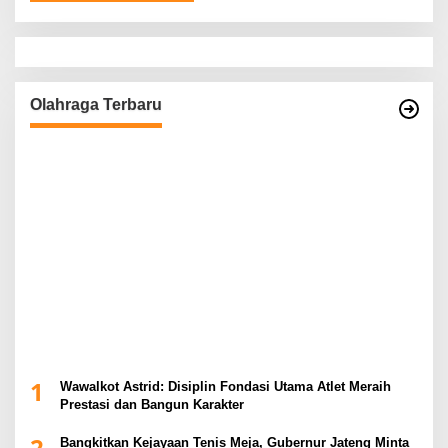
Olahraga Terbaru
1
Wawalkot Astrid: Disiplin Fondasi Utama Atlet Meraih
Prestasi dan Bangun Karakter
2
Bangkitkan Kejayaan Tenis Meja, Gubernur Jateng Minta