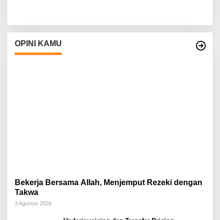
OPINI KAMU
Bekerja Bersama Allah, Menjemput Rezeki dengan
Takwa
3 Agustus 2026