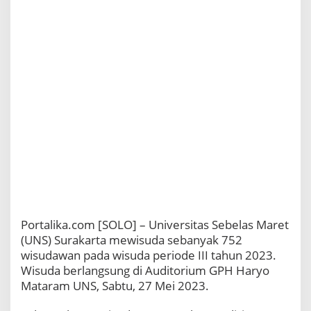
Portalika.com [SOLO] – Universitas Sebelas Maret
(UNS) Surakarta mewisuda sebanyak 752
wisudawan pada wisuda periode III tahun 2023.
Wisuda berlangsung di Auditorium GPH Haryo
Mataram UNS, Sabtu, 27 Mei 2023.