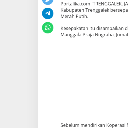
Portalika.com [TRENGGALEK, JA
Kabupaten Trenggalek bersepa
Merah Putih.
Kesepakatan itu disampaikan d
Manggala Praja Nugraha, Jumat
Sebelum mendirikan Koperasi 