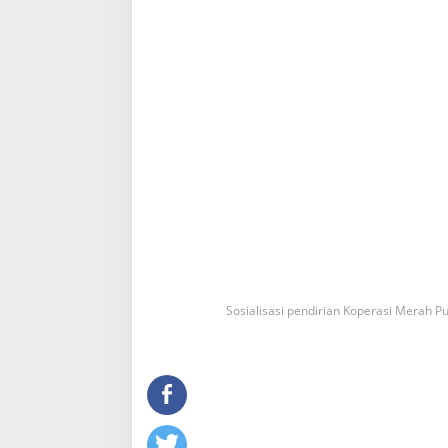
Sosialisasi pendirian Koperasi Merah Pu