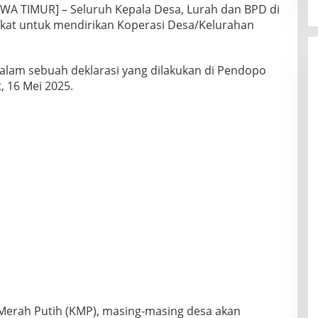
WA TIMUR] – Seluruh Kepala Desa, Lurah dan BPD di
kat untuk mendirikan Koperasi Desa/Kelurahan
alam sebuah deklarasi yang dilakukan di Pendopo
, 16 Mei 2025.
Merah Putih (KMP), masing-masing desa akan