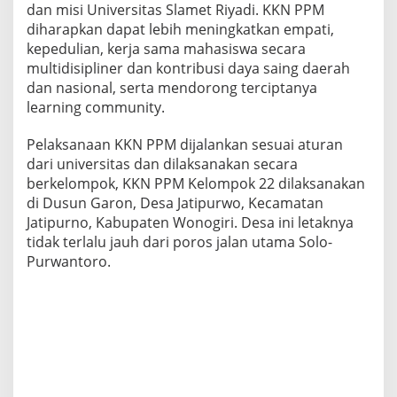
dan misi Universitas Slamet Riyadi. KKN PPM
diharapkan dapat lebih meningkatkan empati,
kepedulian, kerja sama mahasiswa secara
multidisipliner dan kontribusi daya saing daerah
dan nasional, serta mendorong terciptanya
learning community.
Pelaksanaan KKN PPM dijalankan sesuai aturan
dari universitas dan dilaksanakan secara
berkelompok, KKN PPM Kelompok 22 dilaksanakan
di Dusun Garon, Desa Jatipurwo, Kecamatan
Jatipurno, Kabupaten Wonogiri. Desa ini letaknya
tidak terlalu jauh dari poros jalan utama Solo-
Purwantoro.