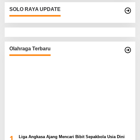
SOLO RAYA UPDATE
Olahraga Terbaru
1
Liga Angkasa Ajang Mencari Bibit Sepakbola Usia Dini