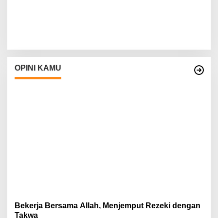
OPINI KAMU
Bekerja Bersama Allah, Menjemput Rezeki dengan
Takwa