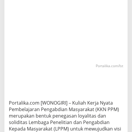
Portalika.com/Ist
Portalika.com [WONOGIRI] – Kuliah Kerja Nyata
Pembelajaran Pengabdian Masyarakat (KKN PPM)
merupakan bentuk penegasan loyalitas dan
soliditas Lembaga Penelitian dan Pengabdian
Kepada Masyarakat (LPPM) untuk mewujudkan visi