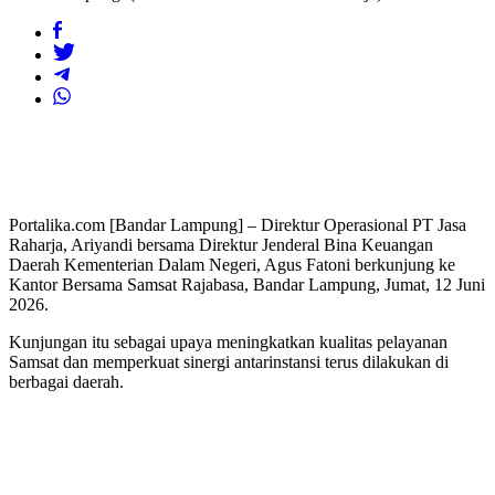
Portalika.com [Bandar Lampung] – Direktur Operasional PT Jasa
Raharja, Ariyandi bersama Direktur Jenderal Bina Keuangan
Daerah Kementerian Dalam Negeri, Agus Fatoni berkunjung ke
Kantor Bersama Samsat Rajabasa, Bandar Lampung, Jumat, 12 Juni
2026.
Kunjungan itu sebagai upaya meningkatkan kualitas pelayanan
Samsat dan memperkuat sinergi antarinstansi terus dilakukan di
berbagai daerah.