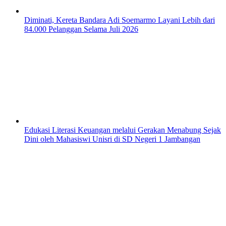
Diminati, Kereta Bandara Adi Soemarmo Layani Lebih dari
84.000 Pelanggan Selama Juli 2026
Edukasi Literasi Keuangan melalui Gerakan Menabung Sejak
Dini oleh Mahasiswi Unisri di SD Negeri 1 Jambangan