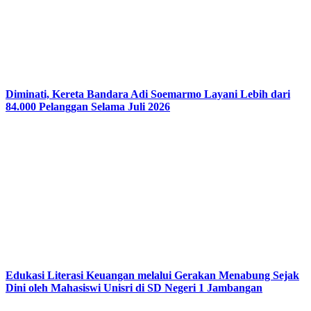
Diminati, Kereta Bandara Adi Soemarmo Layani Lebih dari
84.000 Pelanggan Selama Juli 2026
Edukasi Literasi Keuangan melalui Gerakan Menabung Sejak
Dini oleh Mahasiswi Unisri di SD Negeri 1 Jambangan