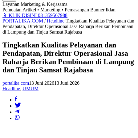
Layanan Marketing & Kerjasama
Pemuatan Artikel • Marketing • Pemasangan Banner Iklan
📱
KLIK DISINI 081359567988
PORTALIKA.COM
/
Headline
Tingkatkan Kualitas Pelayanan dan
Pendapatan, Direktur Operasional Jasa Raharja Berikan Pembinaan
di Lampung dan Tinjau Samsat Rajabasa
Tingkatkan Kualitas Pelayanan dan
Pendapatan, Direktur Operasional Jasa
Raharja Berikan Pembinaan di Lampung
dan Tinjau Samsat Rajabasa
portalika.com
13 Juni 2026
13 Juni 2026
Headline
,
UMUM