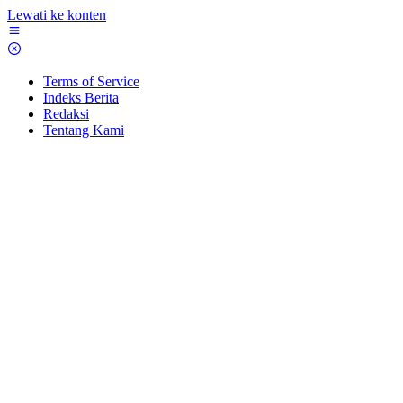
Lewati ke konten
Terms of Service
Indeks Berita
Redaksi
Tentang Kami