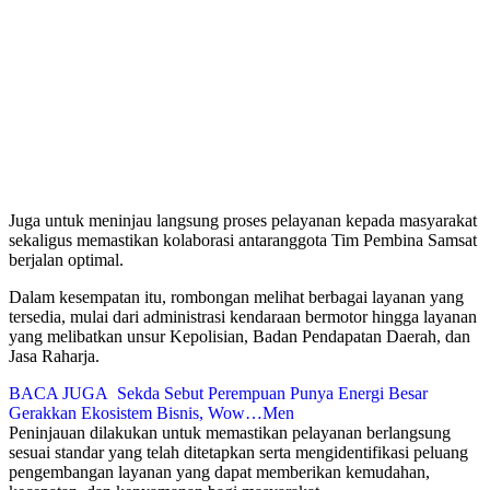
Juga untuk meninjau langsung proses pelayanan kepada masyarakat
sekaligus memastikan kolaborasi antaranggota Tim Pembina Samsat
berjalan optimal.
Dalam kesempatan itu, rombongan melihat berbagai layanan yang
tersedia, mulai dari administrasi kendaraan bermotor hingga layanan
yang melibatkan unsur Kepolisian, Badan Pendapatan Daerah, dan
Jasa Raharja.
BACA JUGA
Sekda Sebut Perempuan Punya Energi Besar
Gerakkan Ekosistem Bisnis, Wow…Men
Peninjauan dilakukan untuk memastikan pelayanan berlangsung
sesuai standar yang telah ditetapkan serta mengidentifikasi peluang
pengembangan layanan yang dapat memberikan kemudahan,