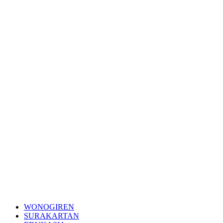
WONOGIREN
SURAKARTAN