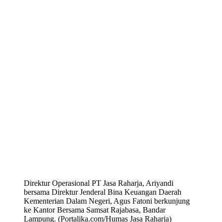
Direktur Operasional PT Jasa Raharja, Ariyandi
bersama Direktur Jenderal Bina Keuangan Daerah
Kementerian Dalam Negeri, Agus Fatoni berkunjung
ke Kantor Bersama Samsat Rajabasa, Bandar
Lampung. (Portalika.com/Humas Jasa Raharja)