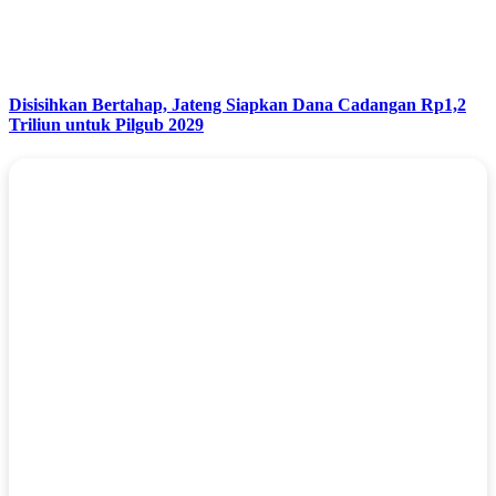
Disisihkan Bertahap, Jateng Siapkan Dana Cadangan Rp1,2
Triliun untuk Pilgub 2029