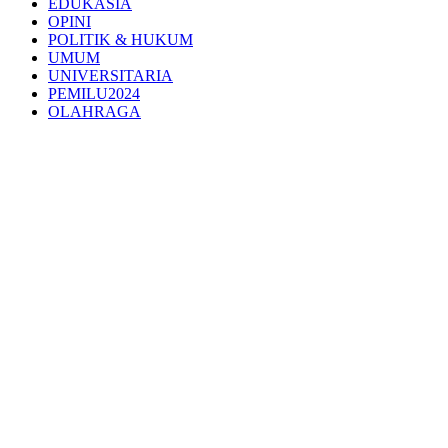
EDUKASIA
OPINI
POLITIK & HUKUM
UMUM
UNIVERSITARIA
PEMILU2024
OLAHRAGA