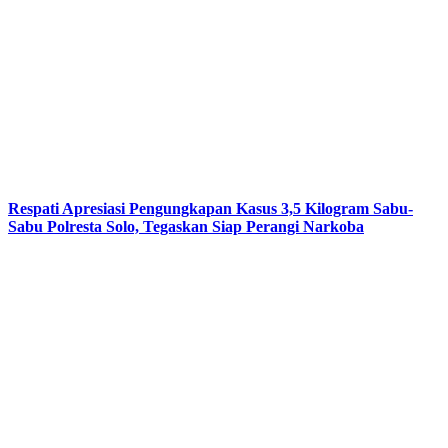
Respati Apresiasi Pengungkapan Kasus 3,5 Kilogram Sabu-
Sabu Polresta Solo, Tegaskan Siap Perangi Narkoba