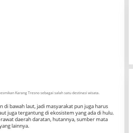
esmikan Karang Tresno sebagai salah satu destinasi wisata.
di bawah laut, jadi masyarakat pun juga harus
t juga tergantung di ekosistem yang ada di hulu.
erawat daerah daratan, hutannya, sumber mata
yang lainnya.