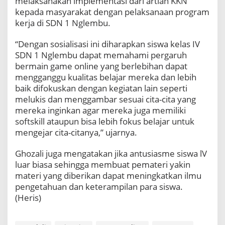
melaksanakan implementasi dari artian KKN
kepada masyarakat dengan pelaksanaan program
kerja di SDN 1 Nglembu.
“Dengan sosialisasi ini diharapkan siswa kelas IV
SDN 1 Nglembu dapat memahami pergaruh
bermain game online yang berlebihan dapat
mengganggu kualitas belajar mereka dan lebih
baik difokuskan dengan kegiatan lain seperti
melukis dan menggambar sesuai cita-cita yang
mereka inginkan agar mereka juga memiliki
softskill ataupun bisa lebih fokus belajar untuk
mengejar cita-citanya,” ujarnya.
Ghozali juga mengatakan jika antusiasme siswa lV
luar biasa sehingga membuat pemateri yakin
materi yang diberikan dapat meningkatkan ilmu
pengetahuan dan keterampilan para siswa.
(Heris)