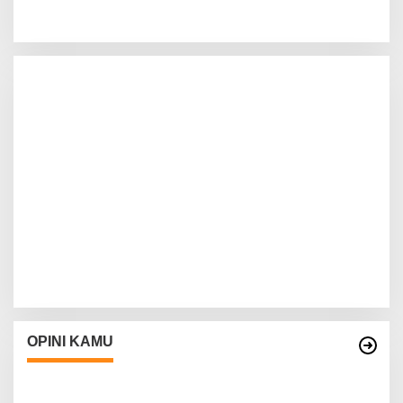
OPINI KAMU