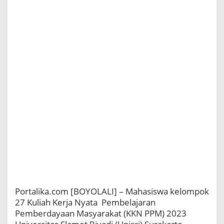
1
Nglembu
Portalika.com [BOYOLALI] – Mahasiswa kelompok
27 Kuliah Kerja Nyata Pembelajaran
Pemberdayaan Masyarakat (KKN PPM) 2023