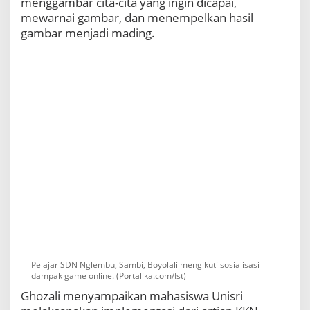
menggambar cita-cita yang ingin dicapai,
mewarnai gambar, dan menempelkan hasil
gambar menjadi mading.
Pelajar SDN Nglembu, Sambi, Boyolali mengikuti sosialisasi
dampak game online. (Portalika.com/Ist)
Ghozali menyampaikan mahasiswa Unisri