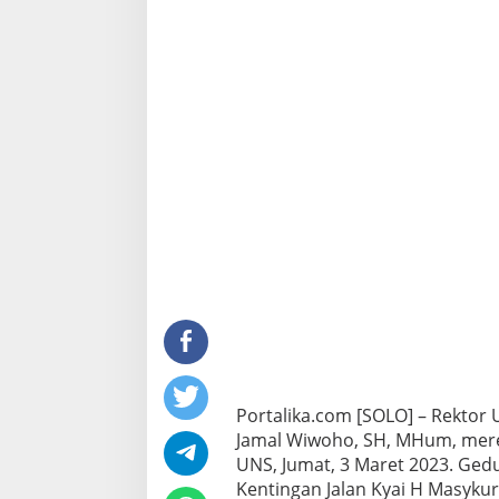
Portalika.com [SOLO] – Rektor 
Jamal Wiwoho, SH, MHum, mer
UNS, Jumat, 3 Maret 2023. Ged
Kentingan Jalan Kyai H Masykur