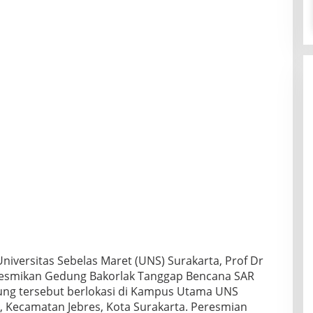
Universitas Sebelas Maret (UNS) Surakarta, Prof Dr
esmikan Gedung Bakorlak Tanggap Bencana SAR
ung tersebut berlokasi di Kampus Utama UNS
, Kecamatan Jebres, Kota Surakarta. Peresmian