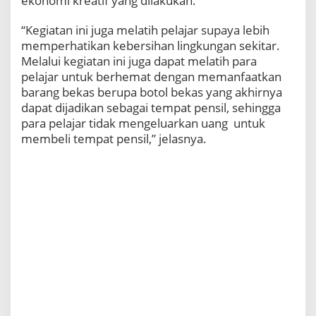
ekonomi kreatif yang dilakukan.
“Kegiatan ini juga melatih pelajar supaya lebih
memperhatikan kebersihan lingkungan sekitar.
Melalui kegiatan ini juga dapat melatih para
pelajar untuk berhemat dengan memanfaatkan
barang bekas berupa botol bekas yang akhirnya
dapat dijadikan sebagai tempat pensil, sehingga
para pelajar tidak mengeluarkan uang untuk
membeli tempat pensil,” jelasnya.