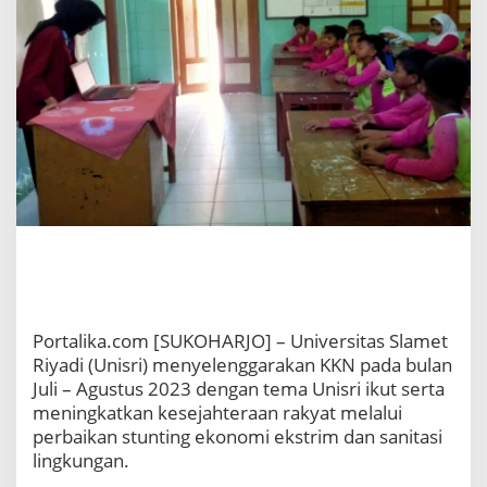
Portalika.com [SUKOHARJO] – Universitas Slamet
Riyadi (Unisri) menyelenggarakan KKN pada bulan
Juli – Agustus 2023 dengan tema Unisri ikut serta
meningkatkan kesejahteraan rakyat melalui
perbaikan stunting ekonomi ekstrim dan sanitasi
lingkungan.