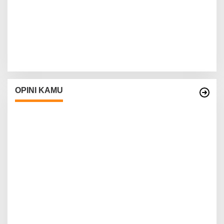
OPINI KAMU