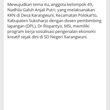
Mewujudkan tema itu, anggota kelompok 49,
Nadhila Galuh Anjali Putri, yang melaksanakan
KKN di Desa Karangwuni, Kecamatan Polokarto,
Kabupaten Sukoharjo dengan dosen pembimbing
lapangan (DPL), Dr Rispantyo, MSi, memiliki
program kerja sosialisasi pengenalan ekonomi
kreatif sejak dini di SD Negeri Karangwuni.