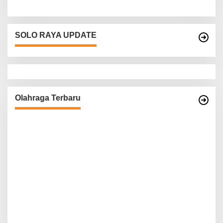
SOLO RAYA UPDATE
Olahraga Terbaru