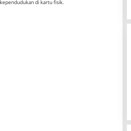
 kependudukan di kartu fisik.