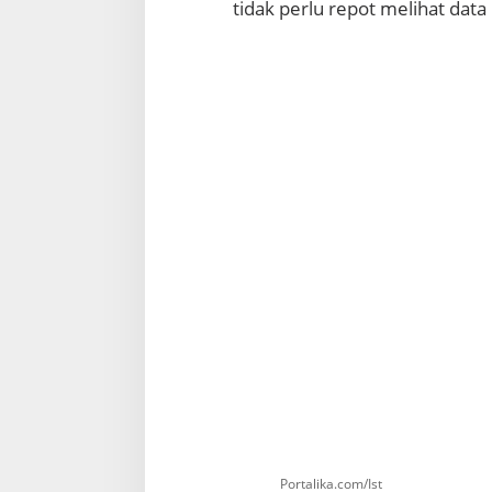
tidak perlu repot melihat data
Portalika.com/Ist